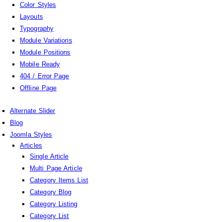
Color Styles
Layouts
Typography
Module Variations
Module Positions
Mobile Ready
404 / Error Page
Offline Page
Alternate Slider
Blog
Joomla Styles
Articles
Single Article
Multi Page Article
Category Items List
Category Blog
Category Listing
Category List