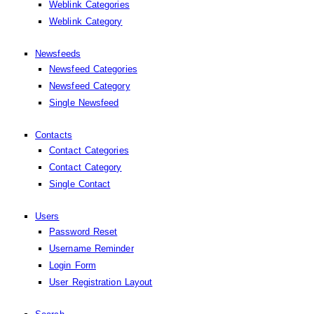
Weblink Categories
Weblink Category
Newsfeeds
Newsfeed Categories
Newsfeed Category
Single Newsfeed
Contacts
Contact Categories
Contact Category
Single Contact
Users
Password Reset
Username Reminder
Login Form
User Registration Layout