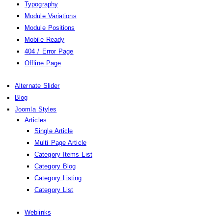
Typography
Module Variations
Module Positions
Mobile Ready
404 / Error Page
Offline Page
Alternate Slider
Blog
Joomla Styles
Articles
Single Article
Multi Page Article
Category Items List
Category Blog
Category Listing
Category List
Weblinks