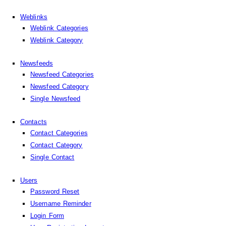
Weblinks
Weblink Categories
Weblink Category
Newsfeeds
Newsfeed Categories
Newsfeed Category
Single Newsfeed
Contacts
Contact Categories
Contact Category
Single Contact
Users
Password Reset
Username Reminder
Login Form