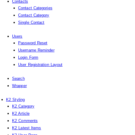
Contacts
Contact Categories
Contact Category
Single Contact
Users
Password Reset
Username Reminder
Login Form
User Registration Layout
Search
Wrapper
K2 Styling
K2 Category
K2 Article
K2 Comments
K2 Latest Items