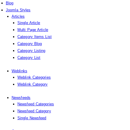
Blog
Joomla Styles
Articles
Single Article
Multi Page Article
Category Items List
Category Blog
Category Listing
Category List
Weblinks
Weblink Categories
Weblink Category
Newsfeeds
Newsfeed Categories
Newsfeed Category
Single Newsfeed