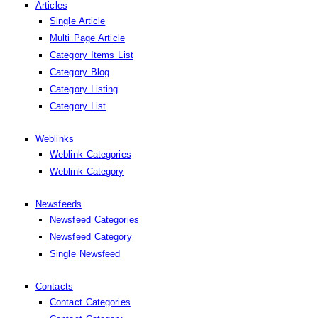
Articles
Single Article
Multi Page Article
Category Items List
Category Blog
Category Listing
Category List
Weblinks
Weblink Categories
Weblink Category
Newsfeeds
Newsfeed Categories
Newsfeed Category
Single Newsfeed
Contacts
Contact Categories