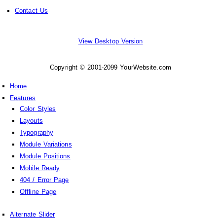
Contact Us
View Desktop Version
Copyright © 2001-2099 YourWebsite.com
Home
Features
Color Styles
Layouts
Typography
Module Variations
Module Positions
Mobile Ready
404 / Error Page
Offline Page
Alternate Slider