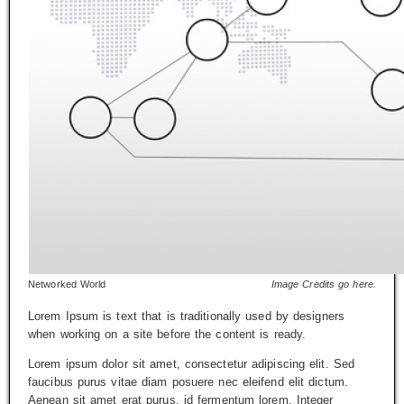
Networked World
Image Credits go here.
Lorem Ipsum is text that is traditionally used by designers
when working on a site before the content is ready.
Lorem ipsum dolor sit amet, consectetur adipiscing elit. Sed
faucibus purus vitae diam posuere nec eleifend elit dictum.
Aenean sit amet erat purus, id fermentum lorem. Integer