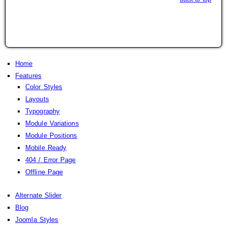
Home
Features
Color Styles
Layouts
Typography
Module Variations
Module Positions
Mobile Ready
404 / Error Page
Offline Page
Alternate Slider
Blog
Joomla Styles