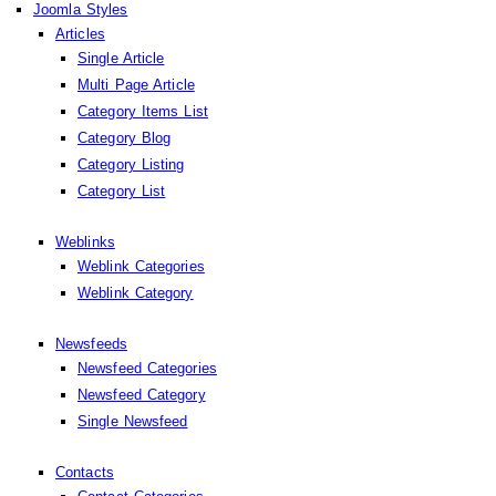
Joomla Styles
Articles
Single Article
Multi Page Article
Category Items List
Category Blog
Category Listing
Category List
Weblinks
Weblink Categories
Weblink Category
Newsfeeds
Newsfeed Categories
Newsfeed Category
Single Newsfeed
Contacts