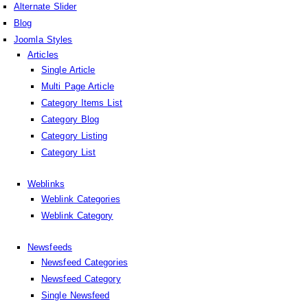
Alternate Slider
Blog
Joomla Styles
Articles
Single Article
Multi Page Article
Category Items List
Category Blog
Category Listing
Category List
Weblinks
Weblink Categories
Weblink Category
Newsfeeds
Newsfeed Categories
Newsfeed Category
Single Newsfeed